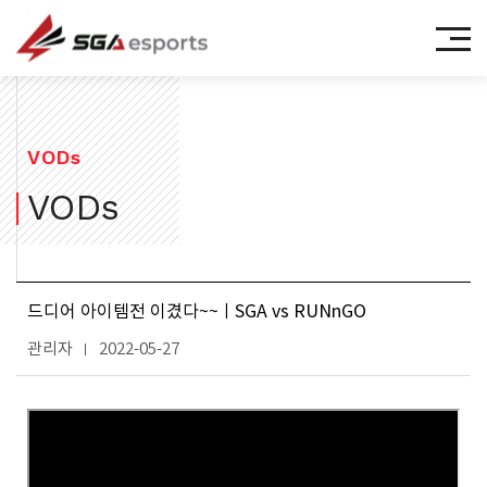
㈜에스지에이이스포츠
VODs
VODs
드디어 아이템전 이겼다~~ㅣSGA vs RUNnGO
관리자
2022-05-27