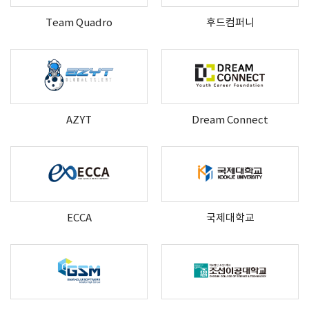
Team Quadro
후드컴퍼니
AZYT
Dream Connect
ECCA
국제대학교