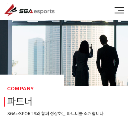
㈜에스지에이이스포츠
COMPANY
파트너
SGA eSPORTS와 함께 성장하는 파트너를 소개합니다.