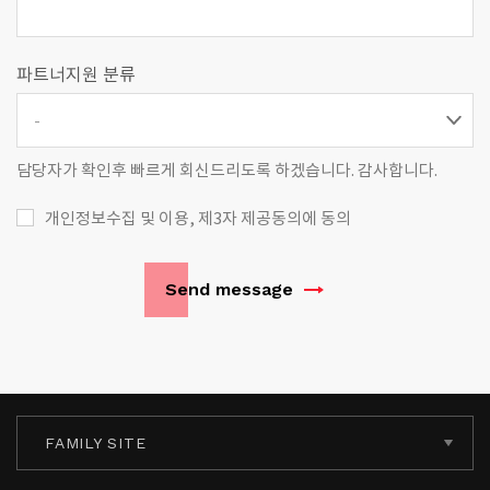
파트너지원 분류
-
담당자가 확인후 빠르게 회신드리도록 하겠습니다. 감사합니다.
개인정보수집 및 이용, 제3자 제공동의에 동의
Send message
FAMILY SITE