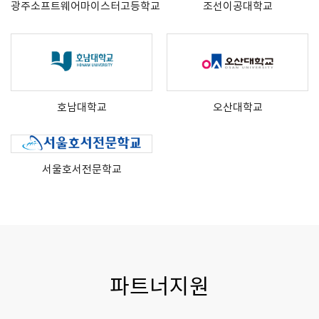
광주소프트웨어마이스터고등학교
조선이공대학교
호남대학교
오산대학교
서울호서전문학교
파트너지원