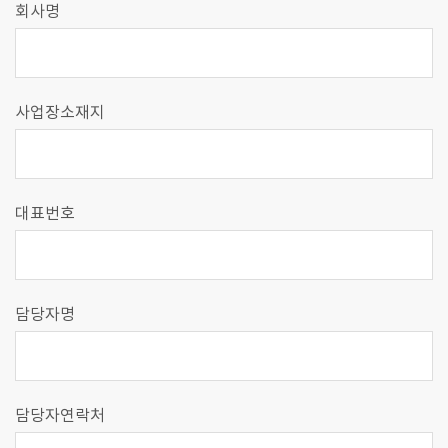
회사명
사업장소재지
대표번호
담당자명
담당자연락처