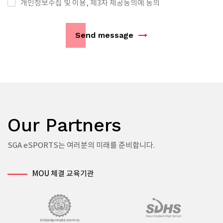
개인정보수집 및 이용, 제3자 제공동의에 동의
Send message
Our Partners
SGA eSPORTS는 여러분의 미래를 준비합니다.
MOU 체결 교육기관