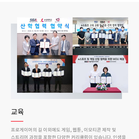
교육
프로게이머의 길 이외에도 게임, 웹툰, 이모티콘 제작 및
스트리머 과정을 포함한 다양한 커리큘럼이 있습니다.
인생을