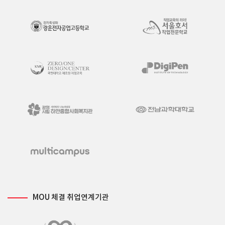
MOU 체결 취업연계기관