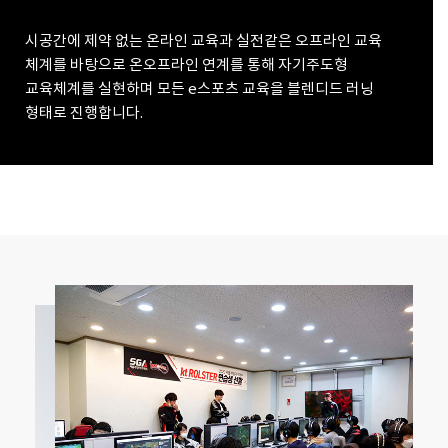
시공간에 제약 없는 온라인 교육과 실전같은 오프라인 교육
체계를 바탕으로
온오프라인 연계를 통해 자기주도형
교육체계를 실현하며 모든 e스포츠
교육을 블렌디드 러닝
형태로 진행합니다.