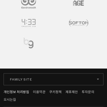
FAMILY SITE
개인정보 처리방침
이용약관
쿠키정책
제휴제안
투자문의
오시는길