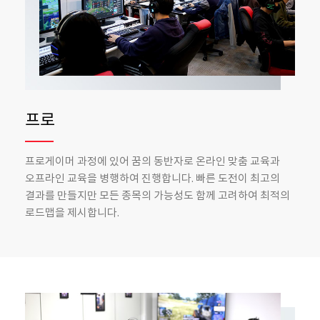
프로
프로게이머 과정에 있어 꿈의 동반자로 온라인 맞춤 교육과
오프라인 교육을 병행하여 진행합니다.
빠른 도전이 최고의
결과를 만들지만 모든 종목의
가능성도 함께 고려하여 최적의
로드맵을 제시합니다.