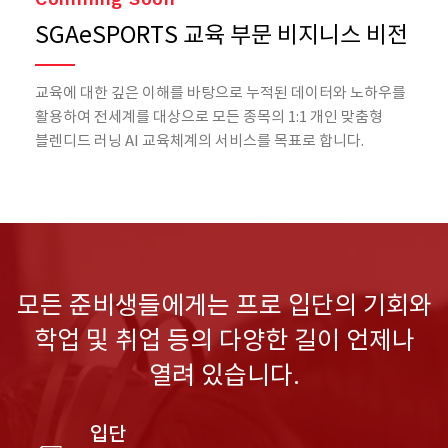
SGAeSPORTS 교육 부문 비지니스 비전
교육에 대한 깊은 이해를 바탕으로 누적된 데이터와 노하우를
활용하여 전세계를 대상으로
모든 종목의 1:1 개인 맞춤형
블렌디드 러닝 AI 교육체계의 서비스를 목표로 합니다.
모든 준비생들에게는 프로 입단의 기회와
학업 및 취업 등의 다양한 길이 언제나
열려 있습니다.
입단