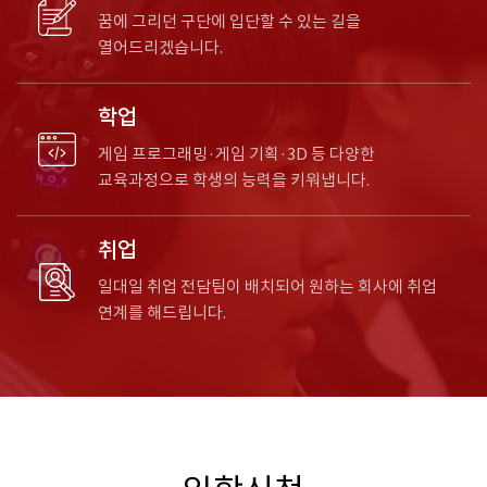
꿈에 그리던 구단에 입단할 수 있는 길을
열어드리겠습니다.
학업
게임 프로그래밍·게임 기획·3D 등 다양한
교육과정으로 학생의 능력을 키워냅니다.
취업
일대일 취업 전담팀이 배치되어 원하는 회사에 취업
연계를 해드립니다.