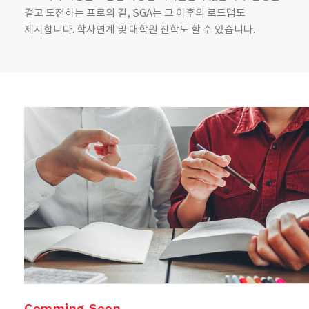
걸고 도전하는 프로의 길, SGA는 그 이후의 로드맵도
제시합니다. 학사연계 및 대학원 진학도 할 수 있습니다.
Comming Soon