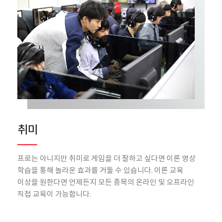
취미
프로는 아니지만 취미로 게임을 더 잘하고 싶다면
이론 영상
학습을 통해 놀라운 효과를 거둘 수 있습니다.
이론 교육
이상을 원한다면 언제든지 모든 종목의
온라인 및 오프라인
직접 교육이 가능합니다.