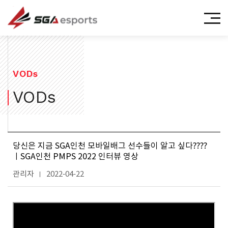
㈜에스지에이이스포츠
VODs
VODs
당신은 지금 SGA인천 모바일배그 선수들이 알고 싶다????
ㅣSGA인천 PMPS 2022 인터뷰 영상
관리자
2022-04-22