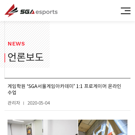
㈜에스지에이이스포츠
NEWS
언론보도
게임학원 ‘SGA서울게임아카데미’ 1:1 프로게이머 온라인
수업
관리자
2020-05-04