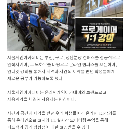
서울게임아카데미는 부산, 구로, 성남분당 캠퍼스를 성공적으로
안착시키며, 그 노하우를 바탕으로 온라인 캠퍼스를 오픈하며,
인터넷 강의를 통해서 지역과 시간의 제약을 받던 학생들에게
새로운 공부가 가능하도록 했다.
서울게임아카데미는 온라인게임아카데미와 브랜드로고
사용계약을 체결해 사용하는 명칭이다.
시간과 공간의 제약을 받던 우리 학생들에게 온라인 1:1강의를
통해 온라인으로 코치와 1:1 실시간 모니터링 수업을 통해
피드백과 경기 방향성에 대한 코칭받을 수 있다.